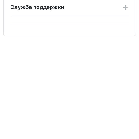
Служба поддержки