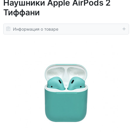
Наушники Apple AirPods 2
Тиффани
Информация о товаре