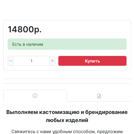
14800р.
Есть в наличии
Купить
Выполняем кастомизацию и брендирование
любых изделий
Свяжитесь с нами удобным способом, предложим