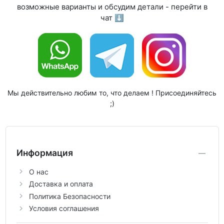
возможные варианты и обсудим детали - перейти в
чат ⬇
Мы действительно любим то, что делаем ! Присоединяйтесь
;)
Информация
О нас
Доставка и оплата
Политика Безопасности
Условия соглашения