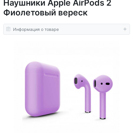
Наушники Apple AirPods 2
Фиолетовый вереск
Информация о товаре