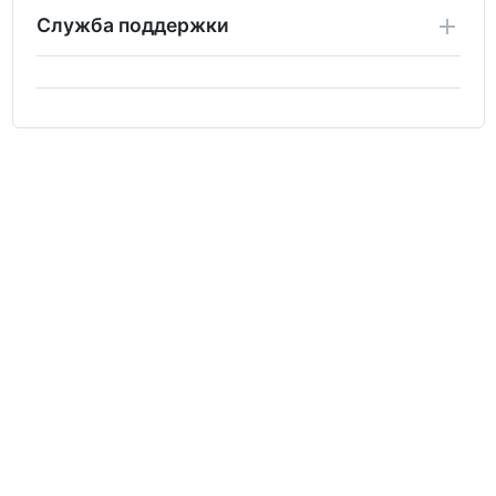
Служба поддержки