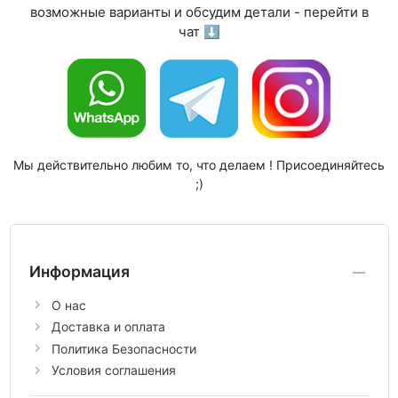
возможные варианты и обсудим детали - перейти в
чат ⬇
Мы действительно любим то, что делаем ! Присоединяйтесь
;)
Информация
О нас
Доставка и оплата
Политика Безопасности
Условия соглашения