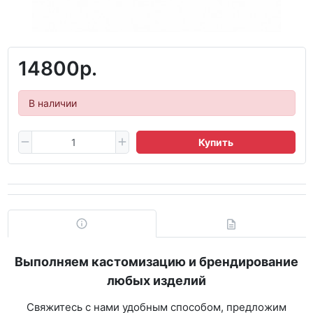
14800р.
В наличии
Купить
Выполняем кастомизацию и брендирование
любых изделий
Свяжитесь с нами удобным способом, предложим