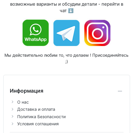
возможные варианты и обсудим детали - перейти в
чат ⬇
Мы действительно любим то, что делаем ! Присоединяйтесь
;)
Информация
О нас
Доставка и оплата
Политика Безопасности
Условия соглашения