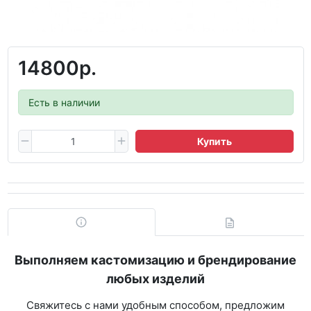
14800р.
Есть в наличии
Купить
Выполняем кастомизацию и брендирование
любых изделий
Свяжитесь с нами удобным способом, предложим