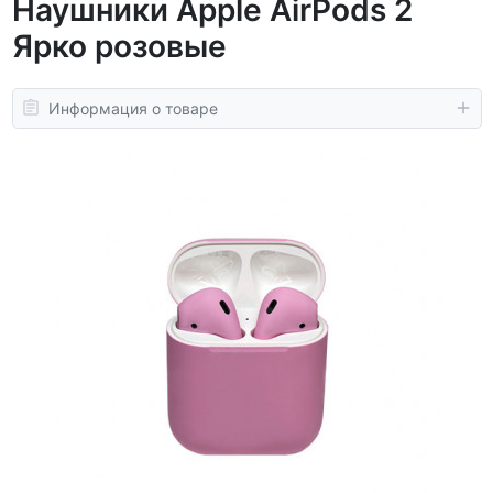
Наушники Apple AirPods 2
Ярко розовые
Информация о товаре