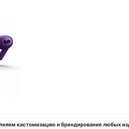
лняем кастомизацию и брендирование любых из