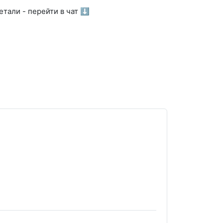
тали - перейти в чат ⬇