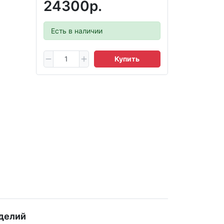
24300р.
Есть в наличии
Купить
делий