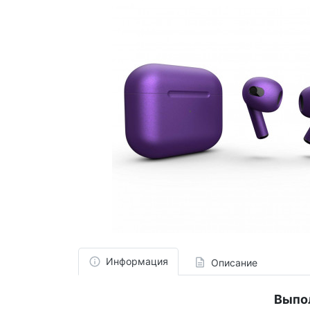
Информация
Описание
Выпо