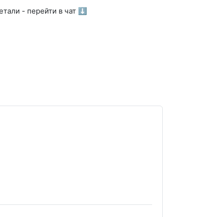
тали - перейти в чат ⬇