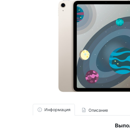
Информация
Описание
Выпо