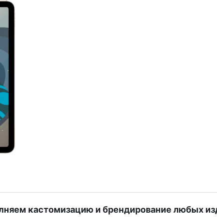
лняем кастомизацию и брендирование любых из