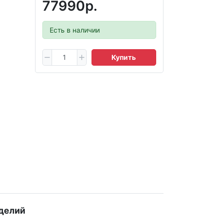
77990р.
Есть в наличии
Купить
делий