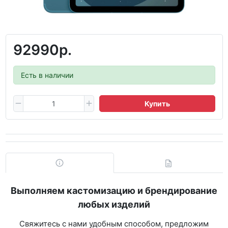
92990р.
Есть в наличии
Купить
Выполняем кастомизацию и брендирование
любых изделий
Свяжитесь с нами удобным способом, предложим