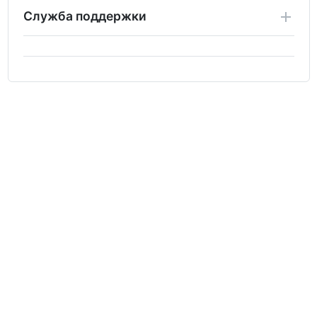
Служба поддержки