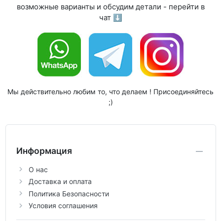
возможные варианты и обсудим детали - перейти в
чат ⬇
Мы действительно любим то, что делаем ! Присоединяйтесь
;)
Информация
О нас
Доставка и оплата
Политика Безопасности
Условия соглашения