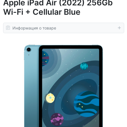
Apple iPad Air (2022) 256Gb
Wi-Fi + Cellular Blue
Информация о товаре