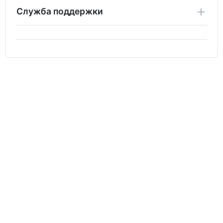
Служба поддержки