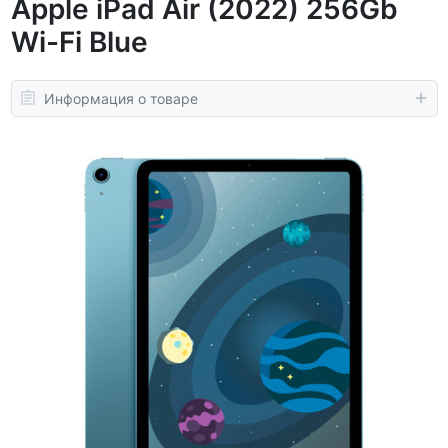
Apple iPad Air (2022) 256Gb
Wi-Fi Blue
Информация о товаре