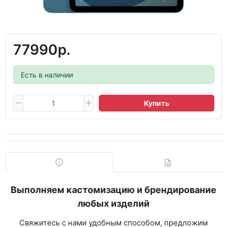
77990р.
Есть в наличии
Купить
Выполняем кастомизацию и брендирование
любых изделий
Свяжитесь с нами удобным способом, предложим