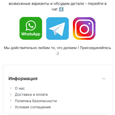
возможные варианты и обсудим детали - перейти в
чат ⬇
Мы действительно любим то, что делаем ! Присоединяйтесь
;)
Информация
О нас
Доставка и оплата
Политика Безопасности
Условия соглашения