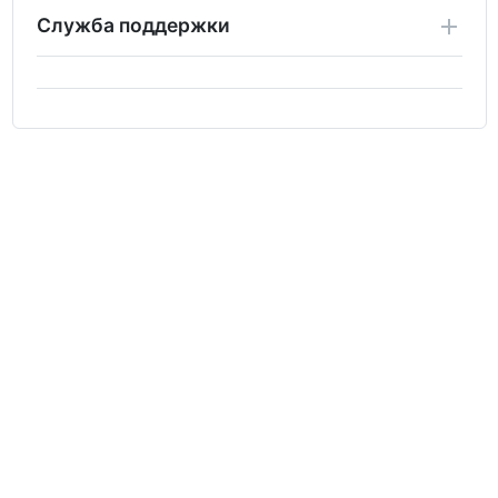
Служба поддержки