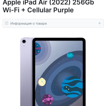
Apple iPad Air (2022) 256Gb
Wi-Fi + Cellular Purple
Информация о товаре