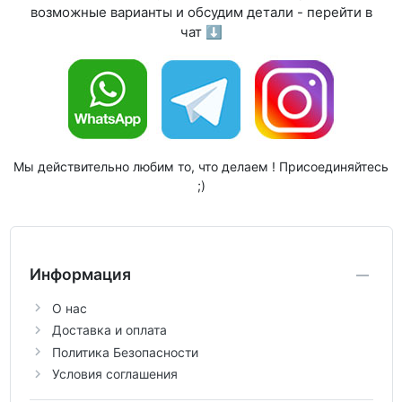
возможные варианты и обсудим детали - перейти в
чат ⬇
Мы действительно любим то, что делаем ! Присоединяйтесь
;)
Информация
О нас
Доставка и оплата
Политика Безопасности
Условия соглашения