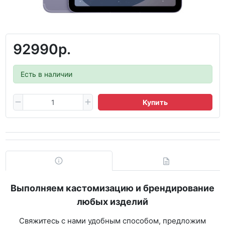
92990р.
Есть в наличии
Купить
Выполняем кастомизацию и брендирование
любых изделий
Свяжитесь с нами удобным способом, предложим