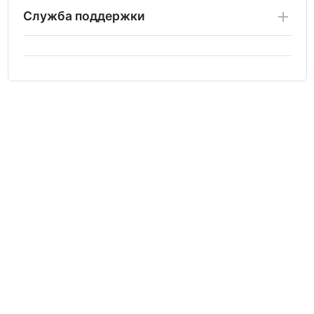
Служба поддержки