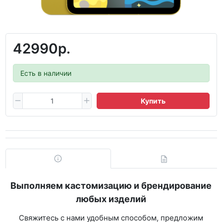
42990р.
Есть в наличии
Купить
Выполняем кастомизацию и брендирование
любых изделий
Свяжитесь с нами удобным способом, предложим