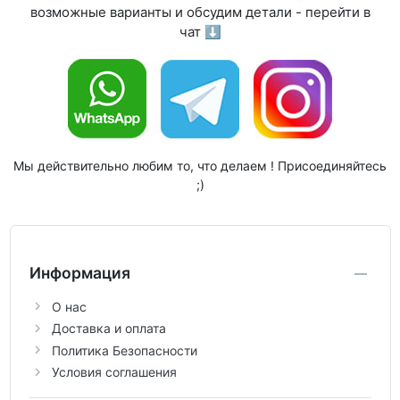
возможные варианты и обсудим детали - перейти в
чат ⬇
Мы действительно любим то, что делаем ! Присоединяйтесь
;)
Информация
О нас
Доставка и оплата
Политика Безопасности
Условия соглашения