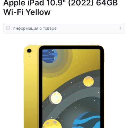
Apple iPad 10.9" (2022) 64GB
Wi-Fi Yellow
Информация о товаре