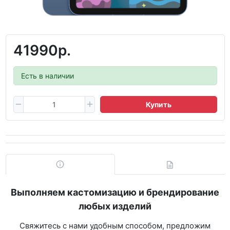
41990р.
Есть в наличии
Купить
Выполняем кастомизацию и брендирование
любых изделий
Свяжитесь с нами удобным способом, предложим