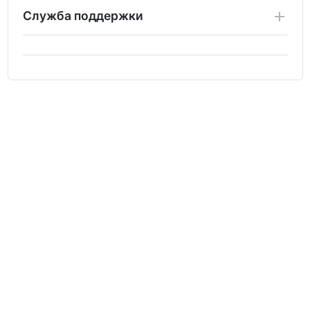
Служба поддержки