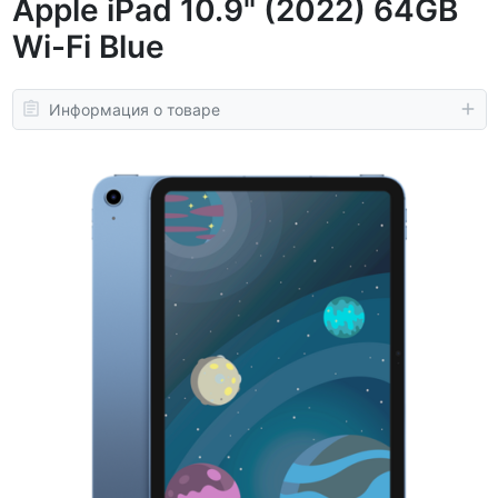
Apple iPad 10.9" (2022) 64GB
Wi-Fi Blue
Информация о товаре