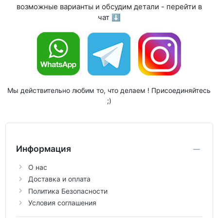
возможные варианты и обсудим детали - перейти в
чат ⬇
Мы действительно любим то, что делаем ! Присоединяйтесь
;)
Информация
О нас
Доставка и оплата
Политика Безопасности
Условия соглашения