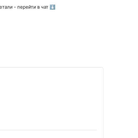
тали - перейти в чат ⬇