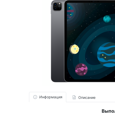
Информация
Описание
Выпо