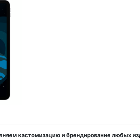
лняем кастомизацию и брендирование любых из