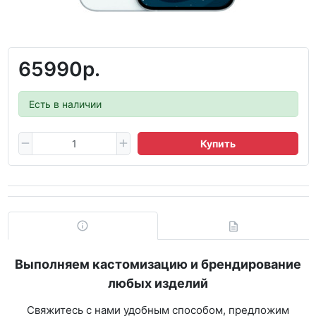
65990р.
Есть в наличии
Купить
Выполняем кастомизацию и брендирование
любых изделий
Свяжитесь с нами удобным способом, предложим