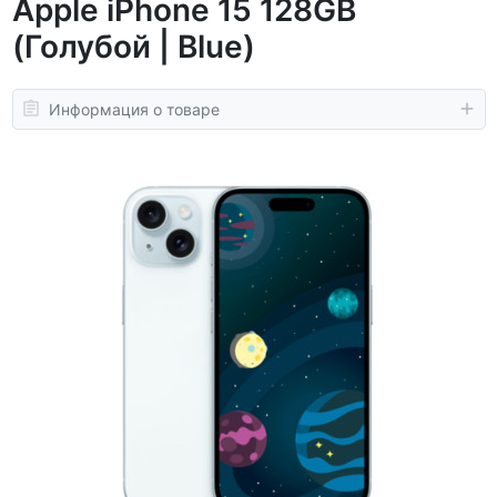
Apple iPhone 15 128GB
(Голубой | Blue)
Информация о товаре