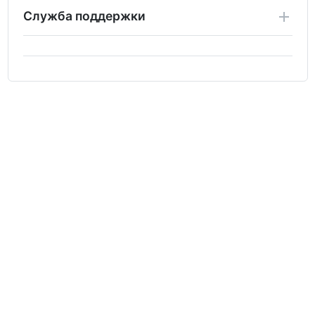
Служба поддержки