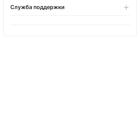
Служба поддержки