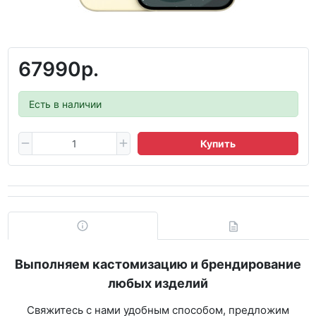
67990р.
Есть в наличии
Купить
Выполняем кастомизацию и брендирование
любых изделий
Свяжитесь с нами удобным способом, предложим