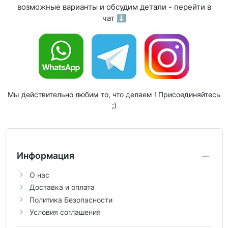
возможные варианты и обсудим детали - перейти в
чат ⬇
Мы действительно любим то, что делаем ! Присоединяйтесь
;)
Информация
О нас
Доставка и оплата
Политика Безопасности
Условия соглашения