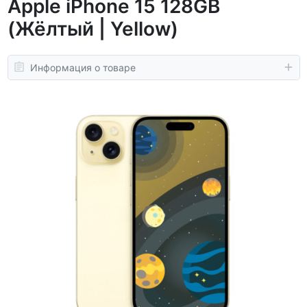
Apple iPhone 15 128GB
(Жёлтый | Yellow)
Информация о товаре