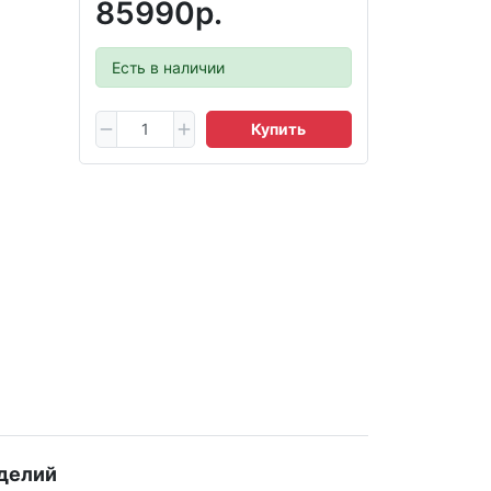
85990р.
Есть в наличии
Купить
делий