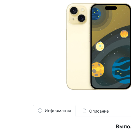
Информация
Описание
Выпо