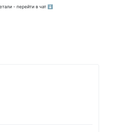
тали - перейти в чат ⬇