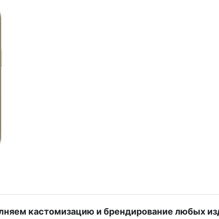
лняем кастомизацию и брендирование любых из