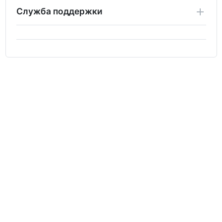
Служба поддержки