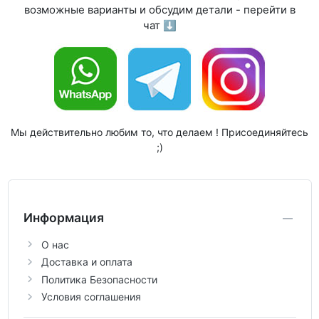
возможные варианты и обсудим детали - перейти в
чат ⬇
Мы действительно любим то, что делаем ! Присоединяйтесь
;)
Информация
О нас
Доставка и оплата
Политика Безопасности
Условия соглашения