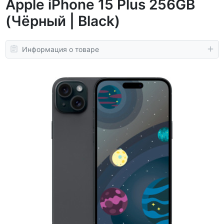
Apple iPhone 15 Plus 256GB
(Чёрный | Black)
Информация о товаре