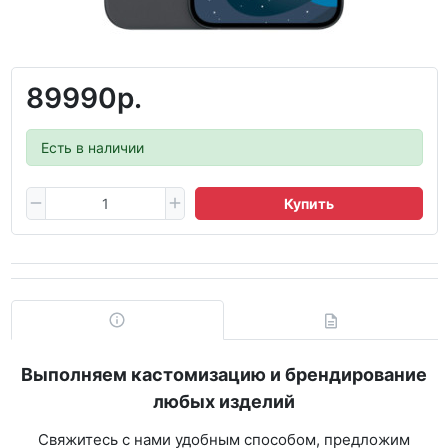
89990р.
Есть в наличии
Купить
Выполняем кастомизацию и брендирование
любых изделий
Свяжитесь с нами удобным способом, предложим