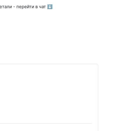
тали - перейти в чат ⬇