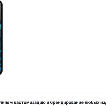
лняем кастомизацию и брендирование любых из