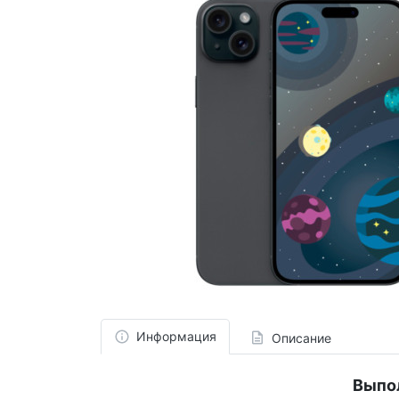
Информация
Описание
Выпо