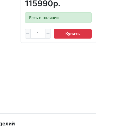
115990р.
Есть в наличии
Купить
делий