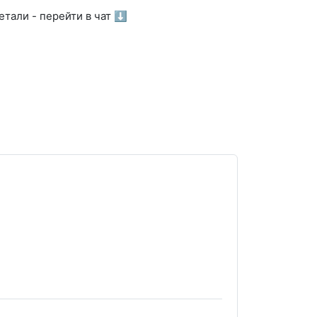
тали - перейти в чат ⬇