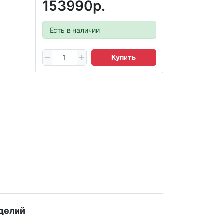
153990р.
Есть в наличии
Купить
делий