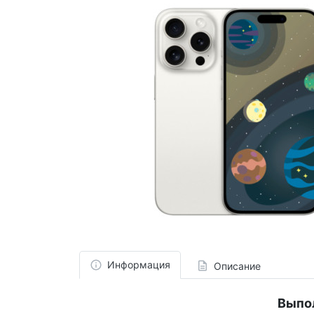
Информация
Описание
Выпо