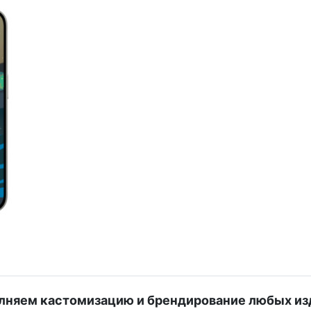
лняем кастомизацию и брендирование любых из