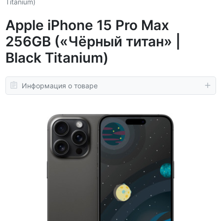
Titanium)
Apple iPhone 15 Pro Max
256GB («Чёрный титан» |
Black Titanium)
Информация о товаре