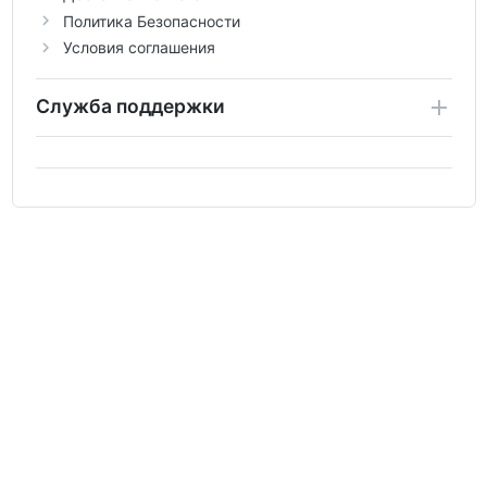
Политика Безопасности
Условия соглашения
Служба поддержки