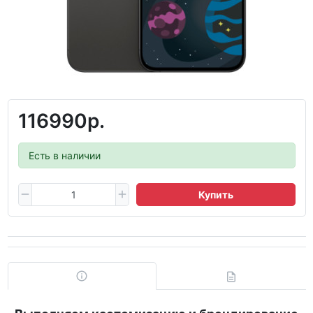
116990р.
Есть в наличии
Купить