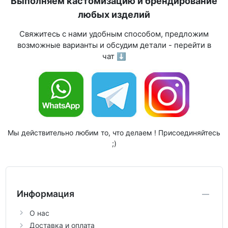
Выполняем кастомизацию и брендирование
любых изделий
Свяжитесь с нами удобным способом, предложим
возможные варианты и обсудим детали - перейти в
чат ⬇
Мы действительно любим то, что делаем ! Присоединяйтесь
;)
Информация
О нас
Доставка и оплата