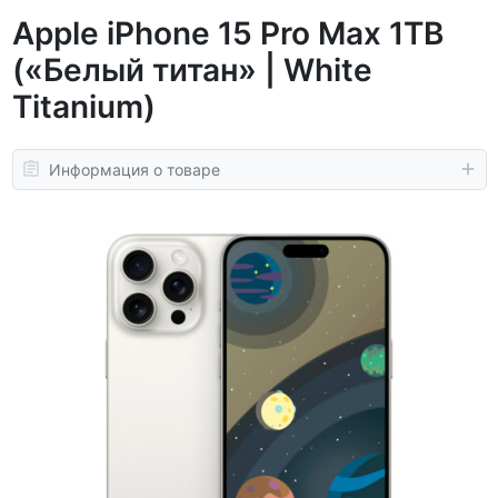
Apple iPhone 15 Pro Max 1TB
(«Белый титан» | White
Titanium)
Информация о товаре