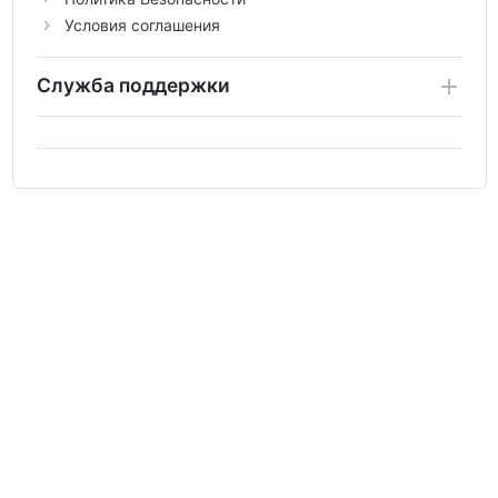
Условия соглашения
Служба поддержки