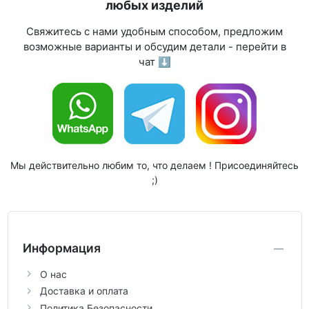
любых изделий
Свяжитесь с нами удобным способом, предложим
возможные варианты и обсудим детали - перейти в
чат ⬇
Мы действительно любим то, что делаем ! Присоединяйтесь
;)
Информация
О нас
Доставка и оплата
Политика Безопасности