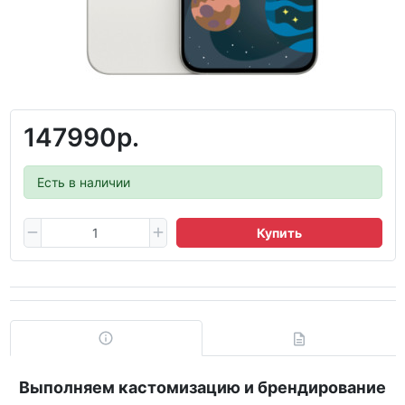
147990р.
Есть в наличии
Купить
Выполняем кастомизацию и брендирование