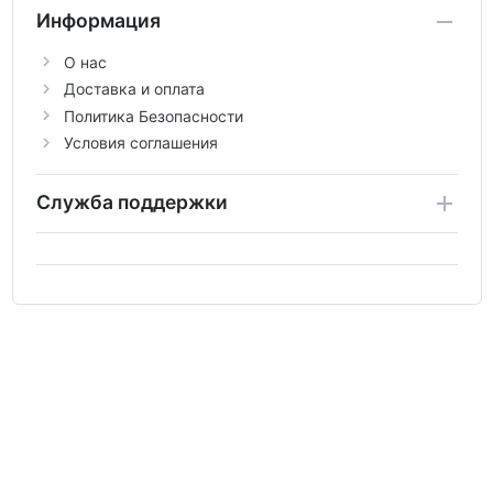
Информация
О нас
Доставка и оплата
Политика Безопасности
Условия соглашения
Служба поддержки