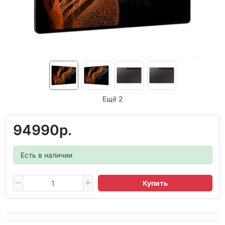
Ещё 2
94990р.
Есть в наличии
Купить