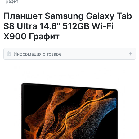
Графит
Планшет Samsung Galaxy Tab
S8 Ultra 14.6” 512GB Wi-Fi
X900 Графит
Информация о товаре