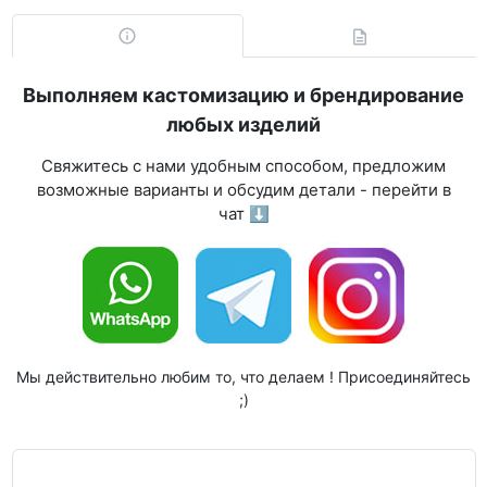
Выполняем кастомизацию и брендирование
любых изделий
Свяжитесь с нами удобным способом, предложим
возможные варианты и обсудим детали - перейти в
чат ⬇
Мы действительно любим то, что делаем ! Присоединяйтесь
;)