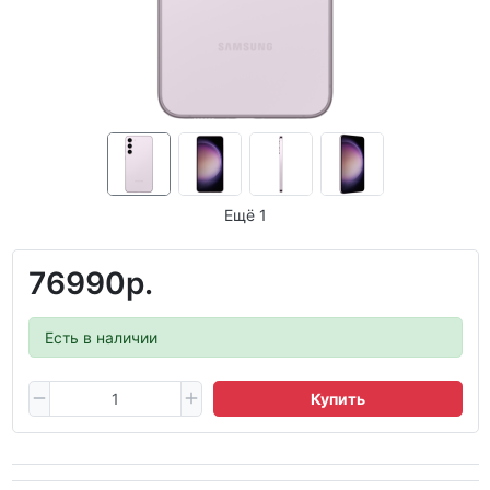
Ещё 1
76990р.
Есть в наличии
Купить