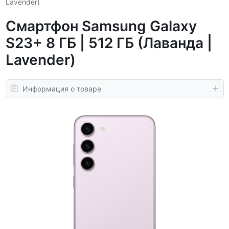
Lavender)
Смартфон Samsung Galaxy
S23+ 8 ГБ | 512 ГБ (Лаванда |
Lavender)
Информация о товаре