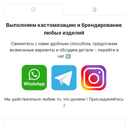
Выполняем кастомизацию и брендирование
любых изделий
Свяжитесь с нами удобным способом, предложим
возможные варианты и обсудим детали - перейти в
чат ⬇
Мы действительно любим то, что делаем ! Присоединяйтесь
;)