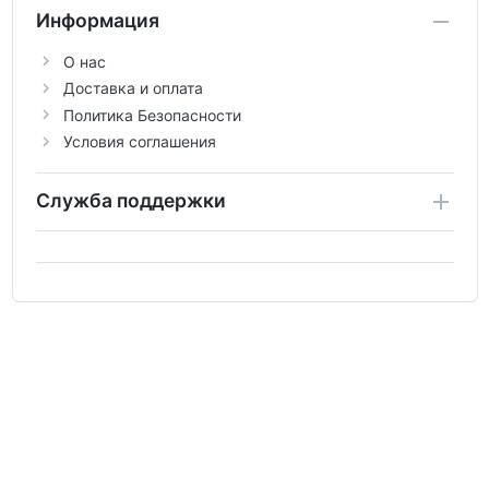
Информация
О нас
Доставка и оплата
Политика Безопасности
Условия соглашения
Служба поддержки