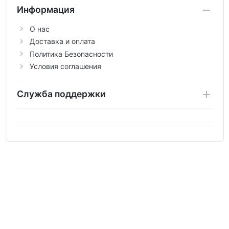
Информация
О нас
Доставка и оплата
Политика Безопасности
Условия соглашения
Служба поддержки