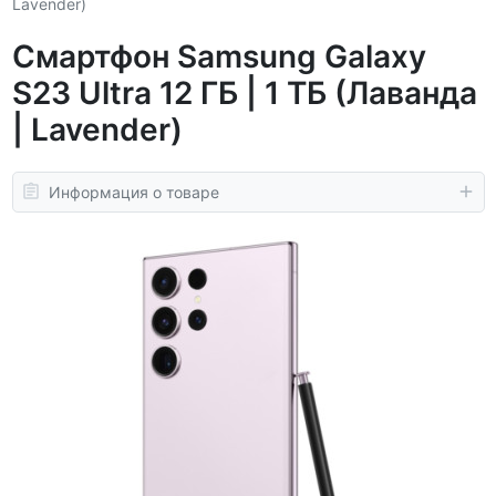
Lavender)
Смартфон Samsung Galaxy
S23 Ultra 12 ГБ | 1 ТБ (Лаванда
| Lavender)
Информация о товаре