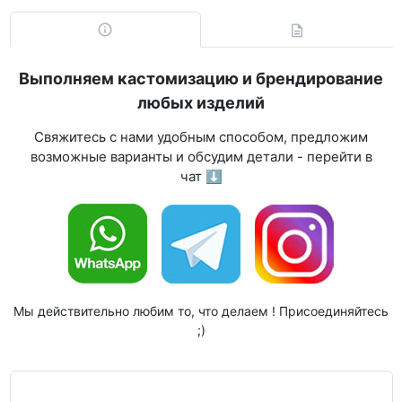
Выполняем кастомизацию и брендирование
любых изделий
Свяжитесь с нами удобным способом, предложим
возможные варианты и обсудим детали - перейти в
чат ⬇
Мы действительно любим то, что делаем ! Присоединяйтесь
;)