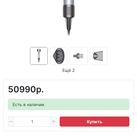
Ещё 2
50990р.
Есть в наличии
Купить