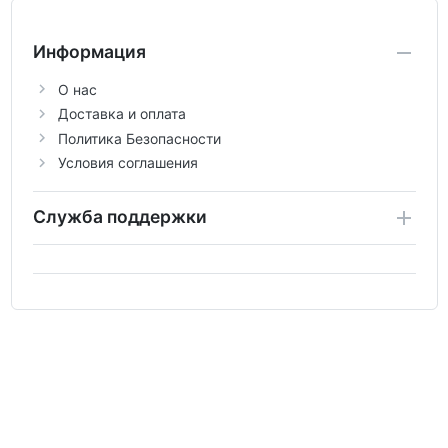
Информация
О нас
Доставка и оплата
Политика Безопасности
Условия соглашения
Служба поддержки