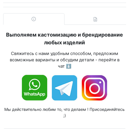
Выполняем кастомизацию и брендирование
любых изделий
Свяжитесь с нами удобным способом, предложим
возможные варианты и обсудим детали - перейти в
чат ⬇
Мы действительно любим то, что делаем ! Присоединяйтесь
;)