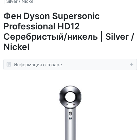
| Silver / Nickel
Фен Dyson Supersonic
Professional HD12
Серебристый/никель | Silver /
Nickel
Информация о товаре