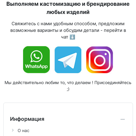
Выполняем кастомизацию и брендирование
любых изделий
Свяжитесь с нами удобным способом, предложим
возможные варианты и обсудим детали - перейти в
чат ⬇
Мы действительно любим то, что делаем ! Присоединяйтесь
;)
Информация
О нас