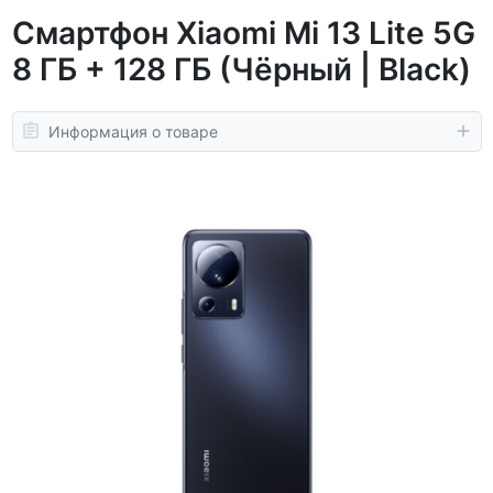
Смартфон Xiaomi Mi 13 Lite 5G
8 ГБ + 128 ГБ (Чёрный | Black)
Информация о товаре