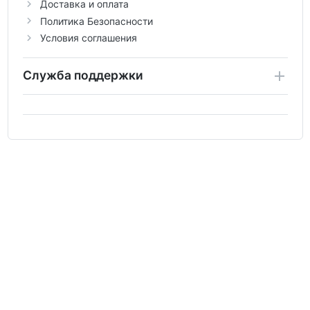
Доставка и оплата
Политика Безопасности
Условия соглашения
Служба поддержки