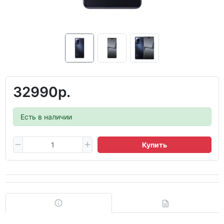
32990р.
Есть в наличии
Купить