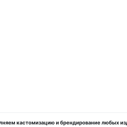
лняем кастомизацию и брендирование любых из