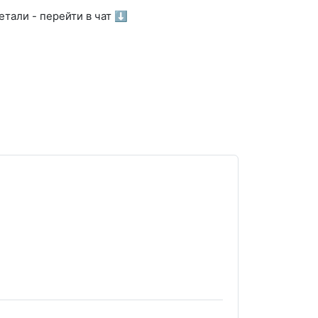
тали - перейти в чат ⬇