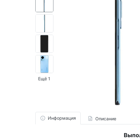
Ещё 1
Информация
Описание
Выпо