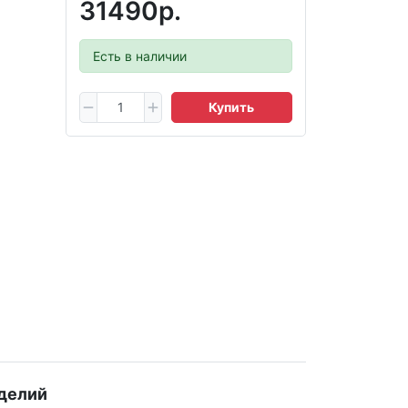
31490р.
Есть в наличии
Купить
делий