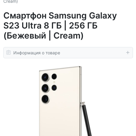
Cream)
Смартфон Samsung Galaxy
S23 Ultra 8 ГБ | 256 ГБ
(Бежевый | Cream)
Информация о товаре