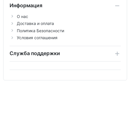
Информация
О нас
Доставка и оплата
Политика Безопасности
Условия соглашения
Служба поддержки