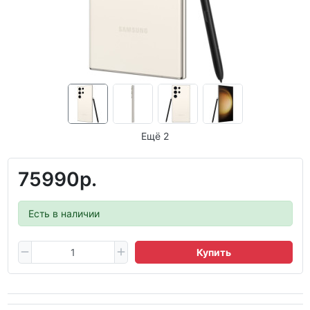
Ещё 2
75990р.
Есть в наличии
Купить