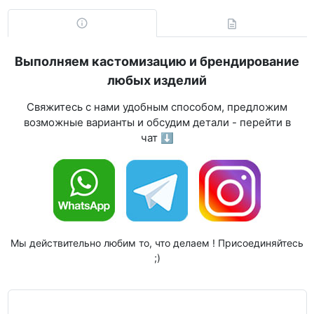
Выполняем кастомизацию и брендирование
любых изделий
Свяжитесь с нами удобным способом, предложим
возможные варианты и обсудим детали - перейти в
чат ⬇
Мы действительно любим то, что делаем ! Присоединяйтесь
;)