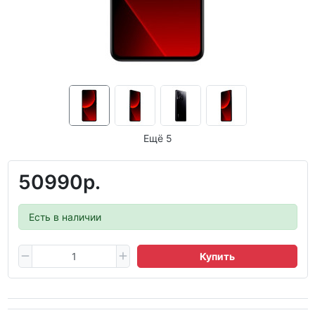
Ещё 5
50990р.
Есть в наличии
Купить