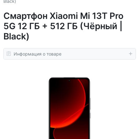
Black)
Смартфон Xiaomi Mi 13T Pro
5G 12 ГБ + 512 ГБ (Чёрный |
Black)
Информация о товаре