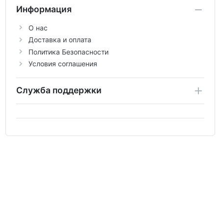
Информация
О нас
Доставка и оплата
Политика Безопасности
Условия соглашения
Служба поддержки