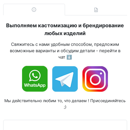
Выполняем кастомизацию и брендирование
любых изделий
Свяжитесь с нами удобным способом, предложим
возможные варианты и обсудим детали - перейти в
чат ⬇
Мы действительно любим то, что делаем ! Присоединяйтесь
;)