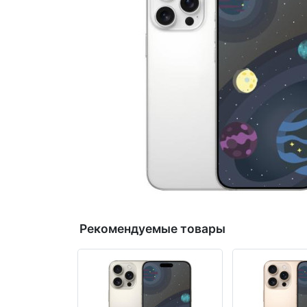
Рекомендуемые товары