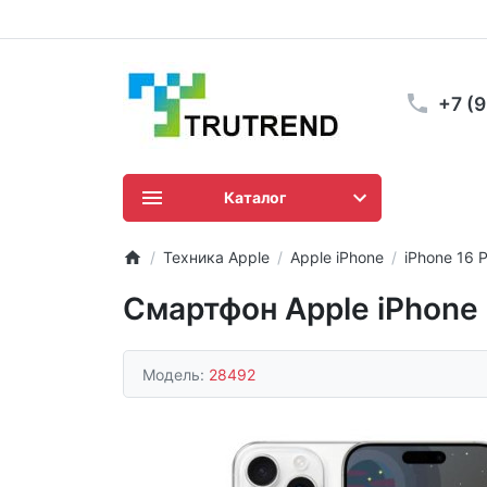
+7 (
Каталог
Техника Apple
Apple iPhone
iPhone 16 
Смартфон Apple iPhone 1
Модель:
28492