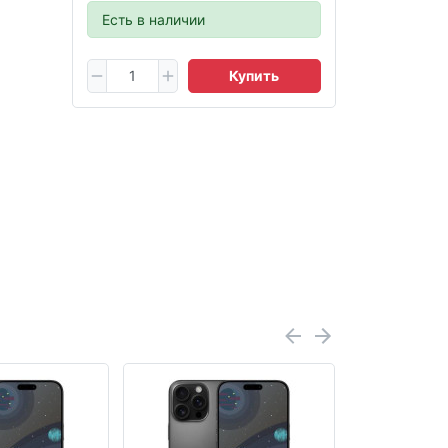
Есть в наличии
Купить