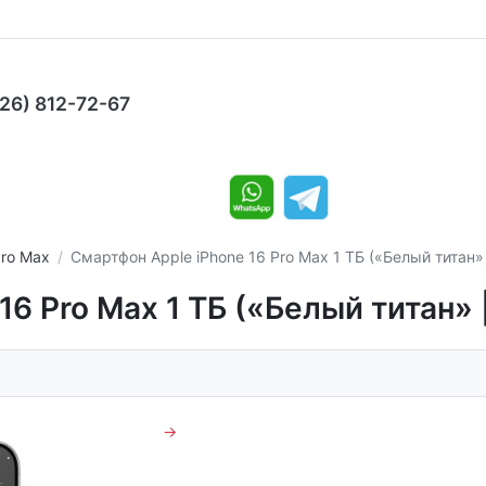
926) 812-72-67
Pro Max
Смартфон Apple iPhone 16 Pro Max 1 ТБ («Белый титан» |
6 Pro Max 1 ТБ («Белый титан» |
→