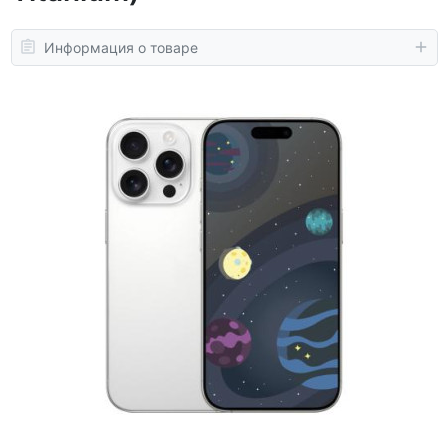
Информация о товаре