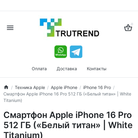
0
Оплата
Доставка
Контакты
Техника Apple
Apple iPhone
iPhone 16 Pro
Смартфон Apple iPhone 16 Pro 512 ГБ («Белый титан» | White
Titanium)
Смартфон Apple iPhone 16 Pro
512 ГБ («Белый титан» | White
Titanium)