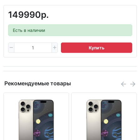
149990р.
Есть в наличии
Купить
Рекомендуемые товары