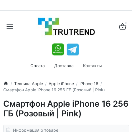
0
Оплата
Доставка
Контакты
Техника Apple
Apple iPhone
iPhone 16
Смартфон Apple iPhone 16 256 ГБ (Розовый | Pink)
Смартфон Apple iPhone 16 256
ГБ (Розовый | Pink)
Информация о товаре