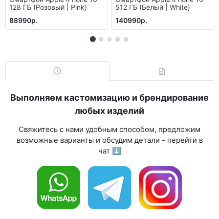
128 ГБ (Розовый | Pink)
512 ГБ (Белый | White)
88990р.
140990р.
Выполняем кастомизацию и брендирование
любых изделий
Свяжитесь с нами удобным способом, предложим
возможные варианты и обсудим детали - перейти в
чат ⬇