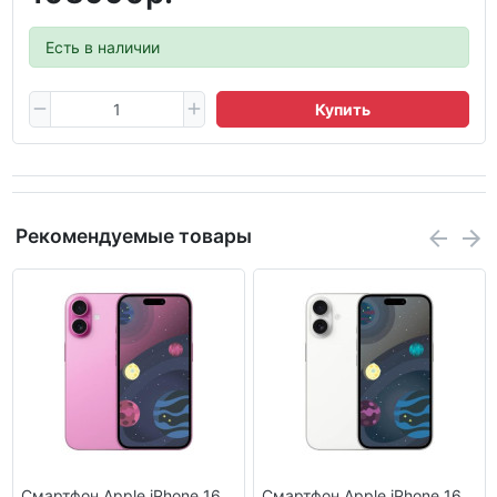
Есть в наличии
Купить
Рекомендуемые товары
Смартфон Apple iPhone 16
Смартфон Apple iPhone 16