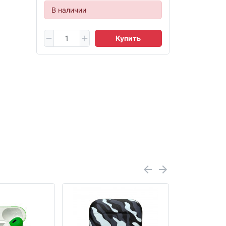
В наличии
Купить