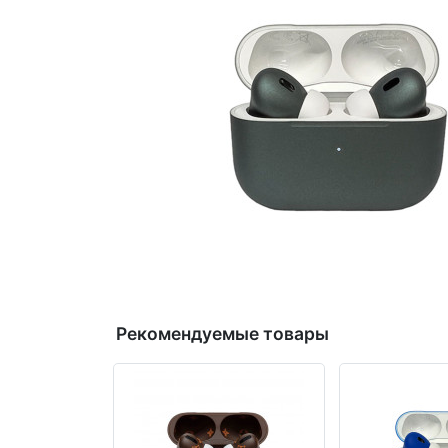
Рекомендуемые товары