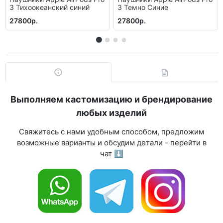
3 Тихоокеанский синий
3 Темно Синие
27800р.
27800р.
Выполняем кастомизацию и брендирование
любых изделий
Свяжитесь с нами удобным способом, предложим
возможные варианты и обсудим детали - перейти в
чат ⬇