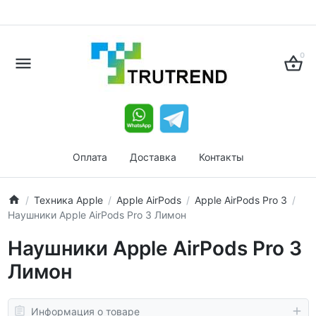
0
Оплата
Доставка
Контакты
Техника Apple
Apple AirPods
Apple AirPods Pro 3
Наушники Apple AirPods Pro 3 Лимон
Наушники Apple AirPods Pro 3
Лимон
Информация о товаре