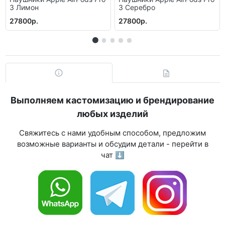
3 Лимон
3 Серебро
27800р.
27800р.
Выполняем кастомизацию и брендирование
любых изделий
Свяжитесь с нами удобным способом, предложим
возможные варианты и обсудим детали - перейти в
чат ⬇