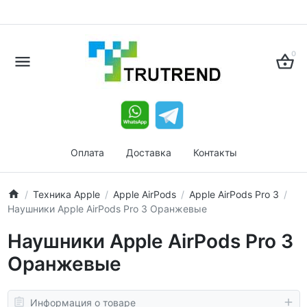
0
Оплата
Доставка
Контакты
Техника Apple
Apple AirPods
Apple AirPods Pro 3
Наушники Apple AirPods Pro 3 Оранжевые
Наушники Apple AirPods Pro 3
Оранжевые
Информация о товаре