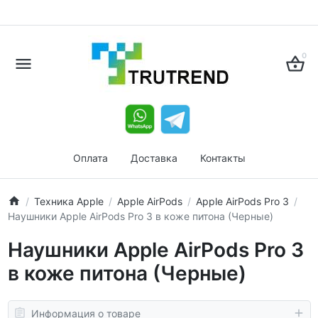
0
Оплата
Доставка
Контакты
Техника Apple
Apple AirPods
Apple AirPods Pro 3
Наушники Apple AirPods Pro 3 в коже питона (Черные)
Наушники Apple AirPods Pro 3
в коже питона (Черные)
Информация о товаре