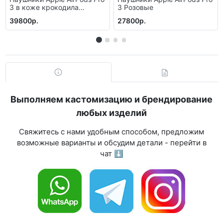
3 в коже крокодила
3 Розовые
(Черные)
39800р.
27800р.
Выполняем кастомизацию и брендирование
любых изделий
Свяжитесь с нами удобным способом, предложим
возможные варианты и обсудим детали - перейти в
чат ⬇