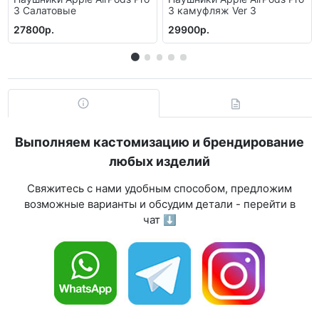
3 Салатовые
3 камуфляж Ver 3
27800р.
29900р.
Выполняем кастомизацию и брендирование
любых изделий
Свяжитесь с нами удобным способом, предложим
возможные варианты и обсудим детали - перейти в
чат ⬇