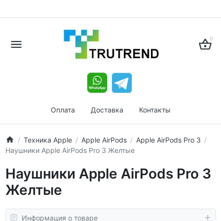
0
Оплата
Доставка
Контакты
Техника Apple
Apple AirPods
Apple AirPods Pro 3
Наушники Apple AirPods Pro 3 Желтые
Наушники Apple AirPods Pro 3
Желтые
Информация о товаре