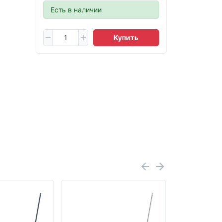
Есть в наличии
Купить