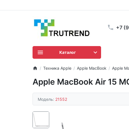
+7 (
Каталог
Техника Apple
Apple MacBook
Apple Ma
Apple MacBook Air 15 M
Модель:
21552