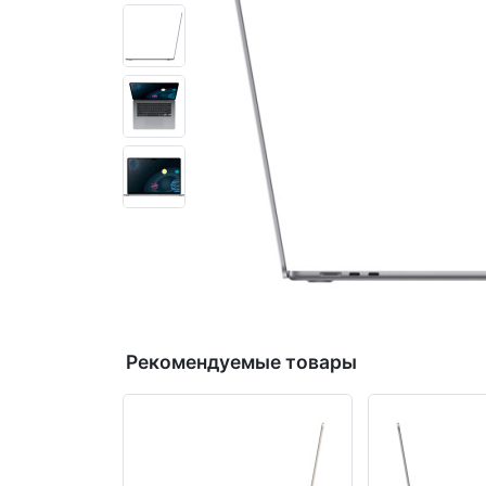
Рекомендуемые товары