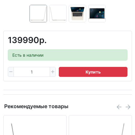
139990р.
Есть в наличии
Купить
Рекомендуемые товары