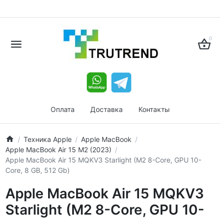
0
Оплата
Доставка
Контакты
Техника Apple
Apple MacBook
Apple MacBook Air 15 M2 (2023)
Apple MacBook Air 15 MQKV3 Starlight (M2 8-Core, GPU 10-
Core, 8 GB, 512 Gb)
Apple MacBook Air 15 MQKV3
Starlight (M2 8-Core, GPU 10-