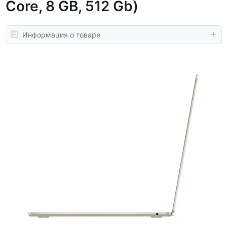
Core, 8 GB, 512 Gb)
Информация о товаре