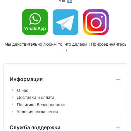
чат ⬇
Мы действительно любим то, что делаем ! Присоединяйтесь
;)
Информация
О нас
Доставка и оплата
Политика Безопасности
Условия соглашения
Служба поддержки